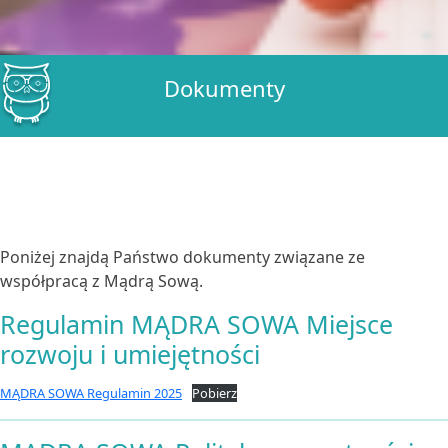
Dokumenty
Poniżej znajdą Państwo dokumenty związane ze
współpracą z Mądrą Sową.
Regulamin MĄDRA SOWA Miejsce
rozwoju i umiejętności
MĄDRA SOWA Regulamin 2025
Pobierz